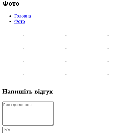
Фото
Головна
Фото
Напишіть відгук