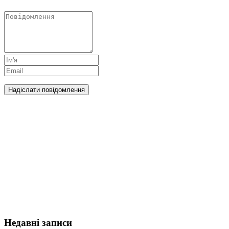
Недавні записи